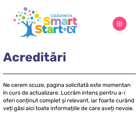
Acreditări
Ne cerem scuze, pagina solicitată este momentan
în curs de actualizare. Lucrăm intens pentru a-i
oferi conținut complet și relevant, iar foarte curând
veți găsi aici toate informațiile de care aveți nevoie.